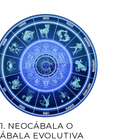
1. NEOCÁBALA O
ÁBALA EVOLUTIVA