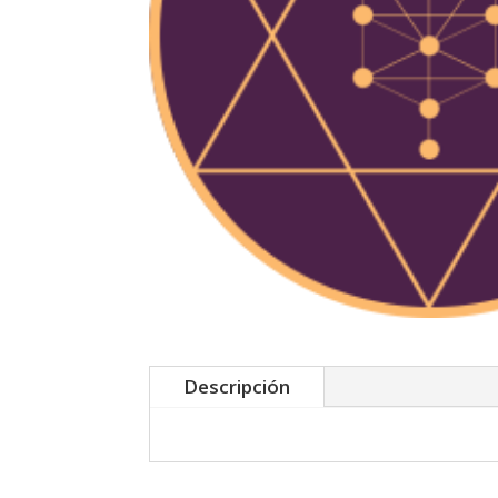
Descripción