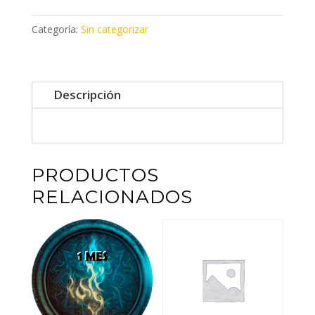
O
CÁBALA
Categoría:
Sin categorizar
EVOLUTIVA
cantidad
Descripción
PRODUCTOS
RELACIONADOS