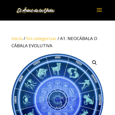
Inicio
/
Sin categorizar
/ A1. NEOCÁBALA O
CÁBALA EVOLUTIVA