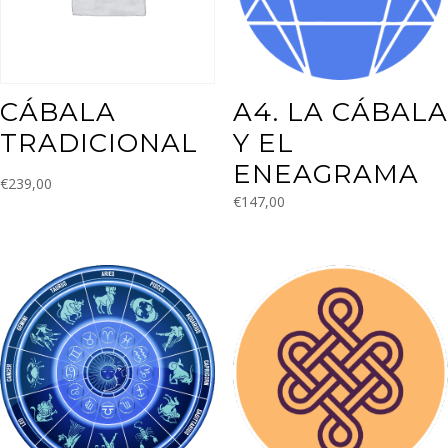
CÁBALA
A4. LA CÁBALA
TRADICIONAL
Y EL
ENEAGRAMA
€
239,00
€
147,00