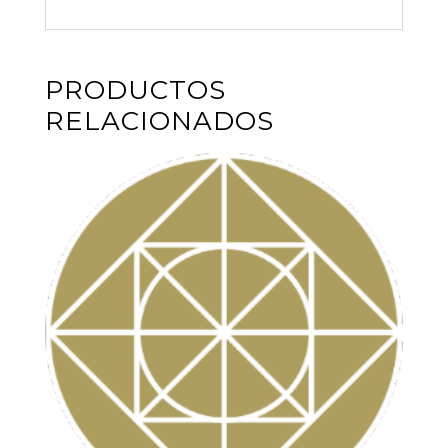
PRODUCTOS
RELACIONADOS