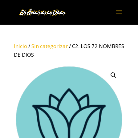
Inicio
/
Sin categorizar
/ C2. LOS 72 NOMBRES
DE DIOS