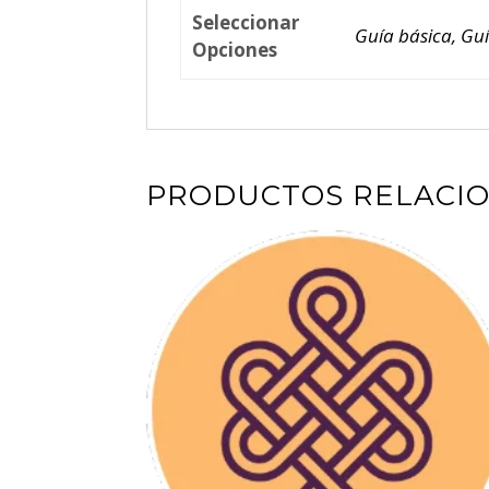
Seleccionar
Guía básica, Guí
Opciones
PRODUCTOS RELACI