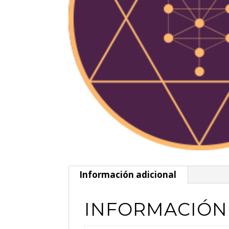
Información adicional
INFORMACIÓN