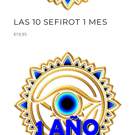
LAS 10 SEFIROT 1 MES
€
19,95