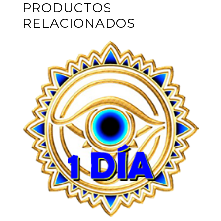
PRODUCTOS
RELACIONADOS