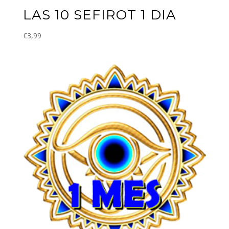
LAS 10 SEFIROT 1 DIA
€
3,99