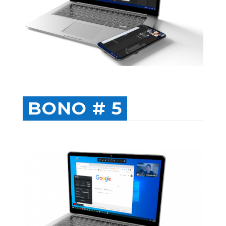
BONO # 5