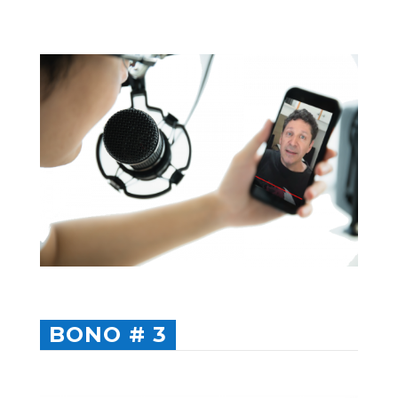
BONO # 3