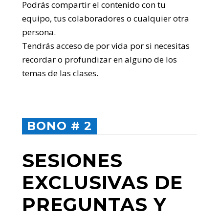
Podrás compartir el contenido con tu
equipo, tus colaboradores o cualquier otra
persona.
Tendrás acceso de por vida por si necesitas
recordar o profundizar en alguno de los
temas de las clases.
BONO # 2
SESIONES
EXCLUSIVAS
DE
PREGUNTAS Y