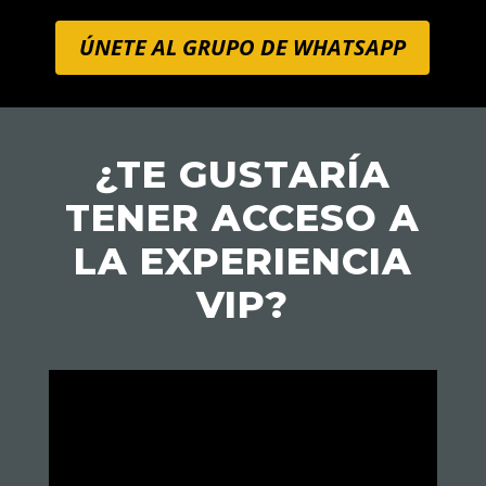
ÚNETE AL GRUPO DE WHATSAPP
¿TE GUSTARÍA
TENER ACCESO A
LA
EXPERIENCIA
VIP
?