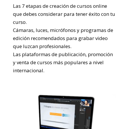
Las 7 etapas de creación de cursos online
que debes considerar para tener éxito con tu
curso.
Cámaras, luces, micrófonos y programas de
edición recomendados para grabar video
que luzcan profesionales.
Las plataformas de publicación, promoción
y venta de cursos más populares a nivel
internacional.