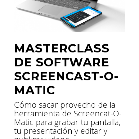
MASTERCLASS
DE SOFTWARE
SCREENCAST-O-
MATIC
Cómo sacar provecho de la
herramienta de Screencat-O-
Matic para grabar tu pantalla,
tu presentación y editar y