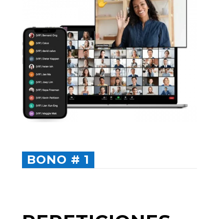
BONO # 1