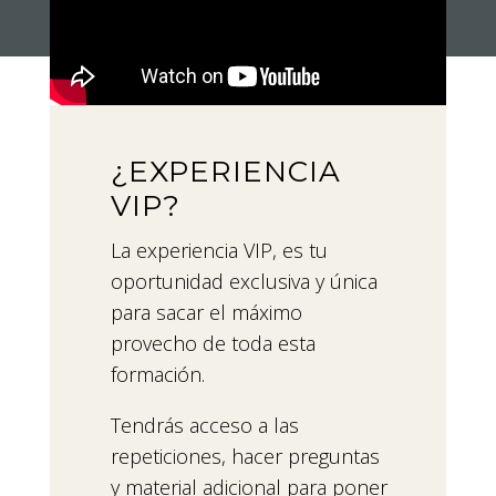
¿EXPERIENCIA
VIP?
La experiencia VIP, es tu
oportunidad exclusiva y única
para sacar el máximo
provecho de toda esta
formación.
Tendrás acceso a las
repeticiones, hacer preguntas
y material adicional para poner