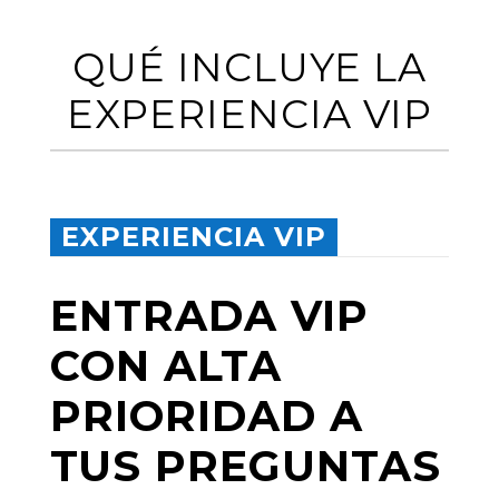
QUÉ INCLUYE LA
EXPERIENCIA VIP
EXPERIENCIA VIP
ENTRADA VIP
CON ALTA
PRIORIDAD A
TUS PREGUNTAS