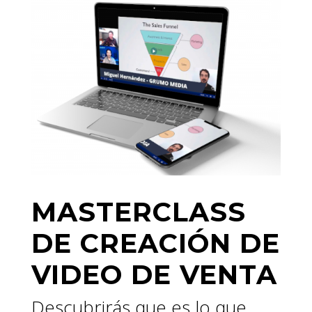
MASTERCLASS
DE CREACIÓN DE
VIDEO DE VENTA
Descubrirás que es lo que