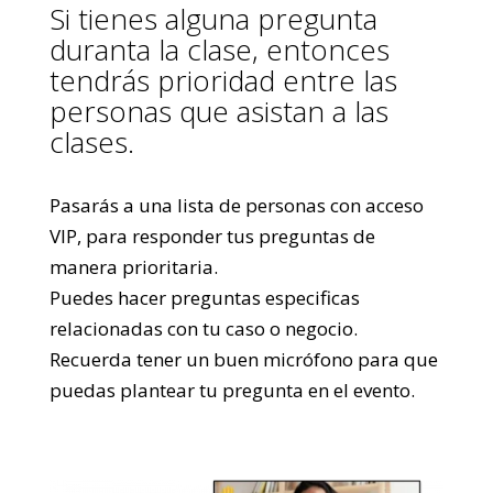
Si tienes alguna pregunta
duranta la clase, entonces
tendrás prioridad entre las
personas que asistan a las
clases.
Pasarás a una lista de personas con acceso
VIP, para responder tus preguntas de
manera prioritaria.
Puedes hacer preguntas especificas
relacionadas con tu caso o negocio.
Recuerda tener un buen micrófono para que
puedas plantear tu pregunta en el evento.