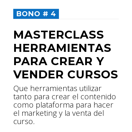
BONO # 4
MASTERCLASS
HERRAMIENTAS
PARA
CREAR Y
VENDER CURSOS
Que herramientas utilizar
tanto para crear el contenido
como plataforma para hacer
el marketing y la venta del
curso.