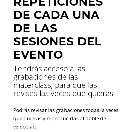
REPETICIONES
DE CADA UNA
DE LAS
SESIONES DEL
EVENTO
Tendrás acceso a las
grabaciones de las
materclass, para que las
revises las veces que quieras.
Podrás revisar las grabaciones todas la veces
que quieras y reproducirlas al doble de
velocidad.