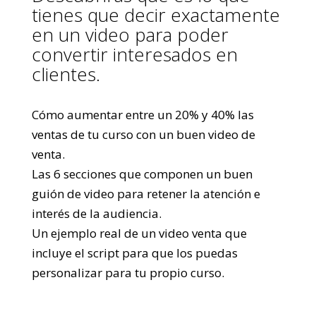
tienes que decir exactamente
en un video para poder
convertir interesados en
clientes.
Cómo aumentar entre un 20% y 40% las
ventas de tu curso con un buen video de
venta.
Las 6 secciones que componen un buen
guión de video para retener la atención e
interés de la audiencia.
Un ejemplo real de un video venta que
incluye el script para que los puedas
personalizar para tu propio curso.