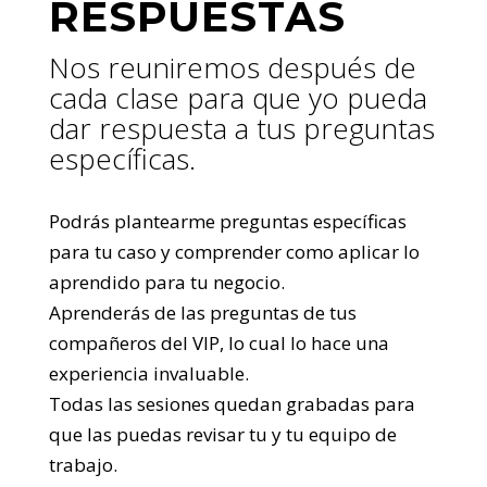
RESPUESTAS
Nos reuniremos después de
cada clase para que yo pueda
dar respuesta a tus preguntas
específicas.
Podrás plantearme preguntas específicas
para tu caso y comprender como aplicar lo
aprendido para tu negocio.
Aprenderás de las preguntas de tus
compañeros del VIP, lo cual lo hace una
experiencia invaluable.
Todas las sesiones quedan grabadas para
que las puedas revisar tu y tu equipo de
trabajo.